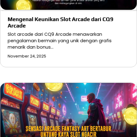
Mengenal Keunikan Slot Arcade dari CQ9
Arcade
Slot arcade dari CQ9 Arcade menawarkan
pengalaman bermain yang unik dengan grafis
menarik dan bonus…
November 24, 2025