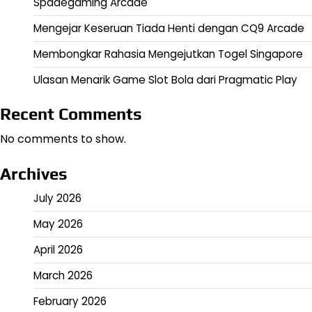
Spadegaming Arcade
Mengejar Keseruan Tiada Henti dengan CQ9 Arcade
Membongkar Rahasia Mengejutkan Togel Singapore
Ulasan Menarik Game Slot Bola dari Pragmatic Play
Recent Comments
No comments to show.
Archives
July 2026
May 2026
April 2026
March 2026
February 2026