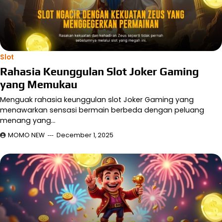
Slot
Rahasia Keunggulan Slot Joker Gaming
yang Memukau
Menguak rahasia keunggulan slot Joker Gaming yang
menawarkan sensasi bermain berbeda dengan peluang
menang yang…
MOMO NEW
December 1, 2025