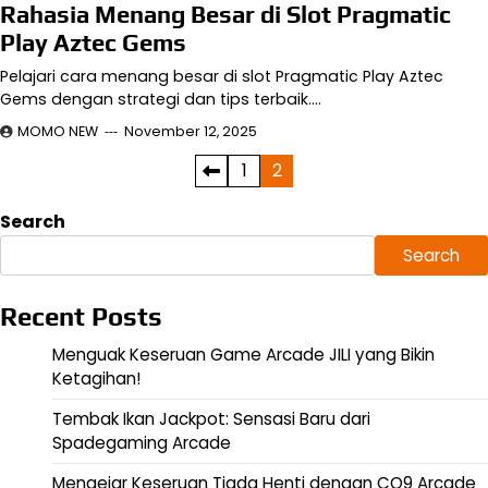
Rahasia Menang Besar di Slot Pragmatic
Play Aztec Gems
Pelajari cara menang besar di slot Pragmatic Play Aztec
Gems dengan strategi dan tips terbaik.…
MOMO NEW
November 12, 2025
Posts
1
2
pagination
Search
Search
Recent Posts
Menguak Keseruan Game Arcade JILI yang Bikin
Ketagihan!
Tembak Ikan Jackpot: Sensasi Baru dari
Spadegaming Arcade
Mengejar Keseruan Tiada Henti dengan CQ9 Arcade