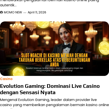
menawarkan pengalaman bermain kasino online paling
autentik…
MOMO NEW
April 11, 2026
Casino
Evolution Gaming: Dominasi Live Casino
dengan Sensasi Nyata
Mengenal Evolution Gaming, leader dalam provider live
casino yang memberikan pengalaman bermain kasino online