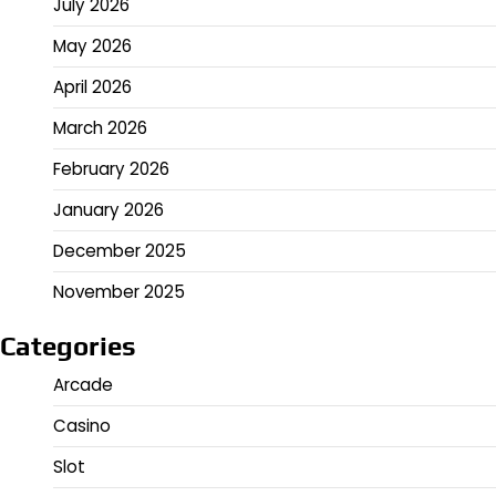
July 2026
May 2026
April 2026
March 2026
February 2026
January 2026
December 2025
November 2025
Categories
Arcade
Casino
Slot