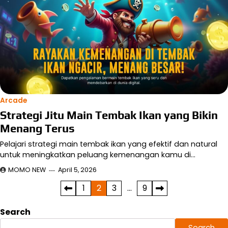
Arcade
Strategi Jitu Main Tembak Ikan yang Bikin
Menang Terus
Pelajari strategi main tembak ikan yang efektif dan natural
untuk meningkatkan peluang kemenangan kamu di…
MOMO NEW
April 5, 2026
Posts
1
2
3
…
9
pagination
Search
Search