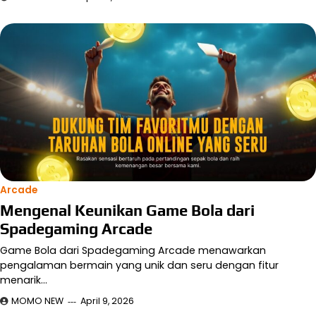
Arcade
Mengenal Keunikan Game Bola dari
Spadegaming Arcade
Game Bola dari Spadegaming Arcade menawarkan
pengalaman bermain yang unik dan seru dengan fitur
menarik…
MOMO NEW
April 9, 2026