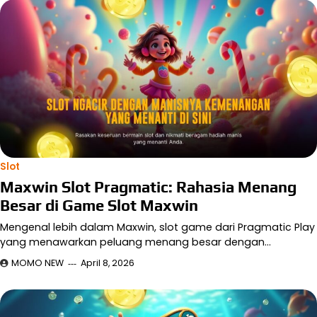
Slot
Maxwin Slot Pragmatic: Rahasia Menang
Besar di Game Slot Maxwin
Mengenal lebih dalam Maxwin, slot game dari Pragmatic Play
yang menawarkan peluang menang besar dengan…
MOMO NEW
April 8, 2026