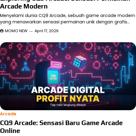
Arcade Modern
Menyelami dunia CQ9 Arcade, sebuah game arcade modern
yang menawarkan sensasi permainan unik dengan grafis…
MOMO NEW
April 17, 2026
Arcade
CQ9 Arcade: Sensasi Baru Game Arcade
Online