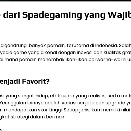
e dari Spadegaming yang Waji
igandrungi banyak pemain, terutama di Indonesia. Salah
nyedia game yang dikenal dengan inovasi dan kualitas gra
di mana pemain menembak ikan-ikan berwarna-warni u
njadi Favorit?
ang sangat hidup, efek suara yang realistis, serta me
unggulan lainnya adalah variasi senjata dan upgrade y
dapatkan skor tinggi. Setiap jenis ikan memiliki nilai
gkat strategi dalam bermain.
n