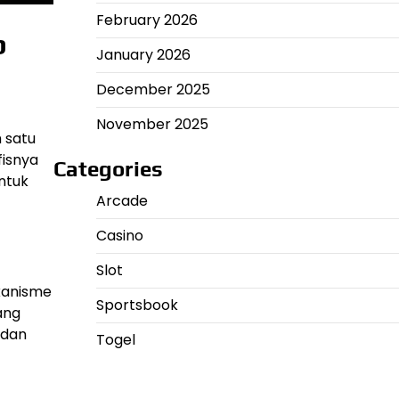
February 2026
b
January 2026
December 2025
November 2025
 satu
fisnya
Categories
ntuk
Arcade
Casino
Slot
kanisme
Sportsbook
ang
 dan
Togel