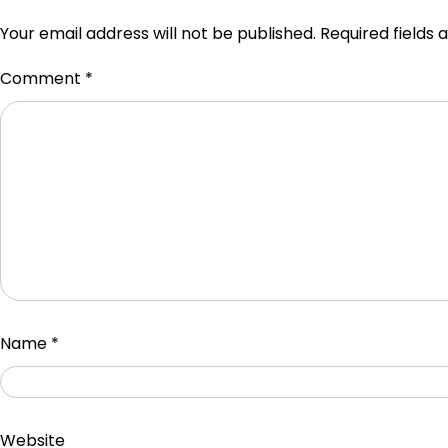
Your email address will not be published.
Required fields
Comment
*
Name
*
Website