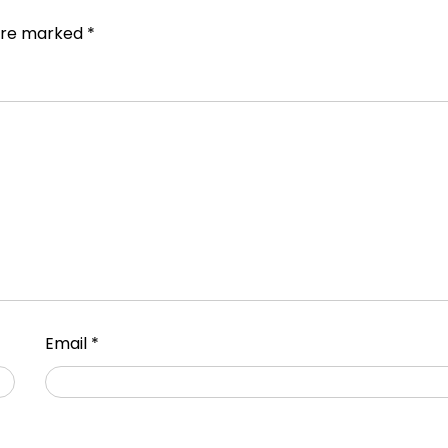
 are marked
*
Email
*