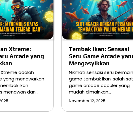
an Xtreme:
Tembak Ikan: Sensasi
aru Arcade yang
Seru Game Arcade yan
kkan
Mengasyikkan
 Xtreme adalah
Nikmati sensasi seru bermai
e yang menawarkan
game tembak ikan, salah sa
nembak ikan
game arcade populer yang
is menawan dan…
mudah dimainkan…
2025
November 12, 2025