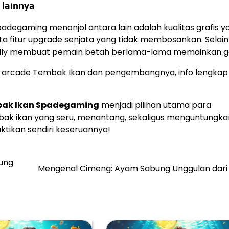
 lainnya
egaming menonjol antara lain adalah kualitas grafis y
a fitur upgrade senjata yang tidak membosankan. Selain 
dly membuat pemain betah berlama-lama memainkan ga
 arcade Tembak Ikan dan pengembangnya, info lengkap 
ak Ikan Spadegaming
menjadi pilihan utama para
k ikan yang seru, menantang, sekaligus menguntungka
tikan sendiri keseruannya!
bung
Mengenal Cimeng: Ayam Sabung Unggulan dari