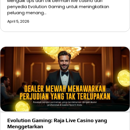
Mengulik tips dan trik bermain live casino dari
penyedia Evolution Gaming untuk meningkatkan
peluang menang…
April 5, 2026
Evolution Gaming: Raja Live Casino yang
Menggetarkan