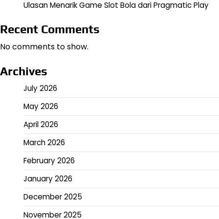
Ulasan Menarik Game Slot Bola dari Pragmatic Play
Recent Comments
No comments to show.
Archives
July 2026
May 2026
April 2026
March 2026
February 2026
January 2026
December 2025
November 2025