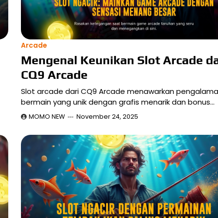
Arcade
Mengenal Keunikan Slot Arcade da
CQ9 Arcade
Slot arcade dari CQ9 Arcade menawarkan pengalam
bermain yang unik dengan grafis menarik dan bonus…
MOMO NEW
November 24, 2025