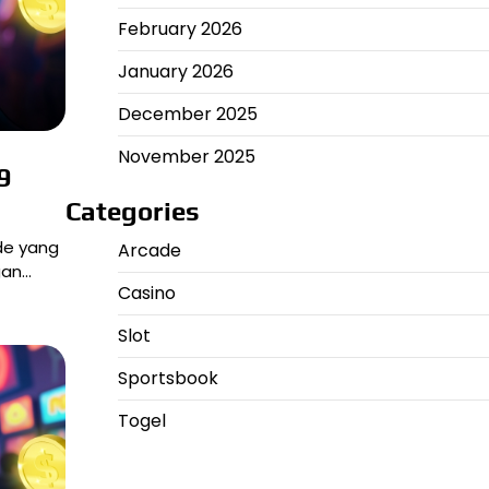
February 2026
January 2026
December 2025
November 2025
9
Categories
de yang
Arcade
gan…
Casino
Slot
Sportsbook
Togel