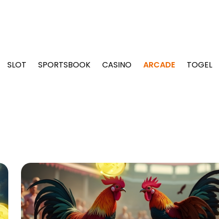
SLOT
SPORTSBOOK
CASINO
ARCADE
TOGEL