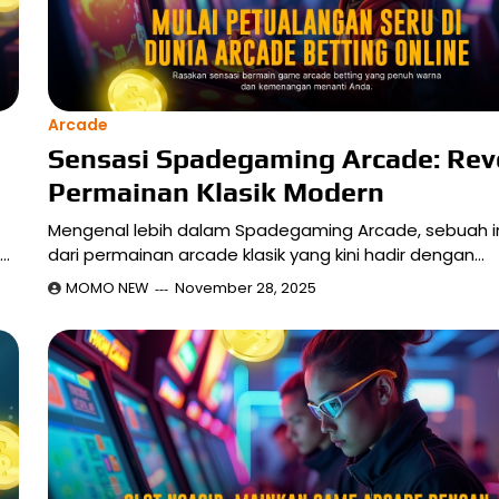
Arcade
Sensasi Spadegaming Arcade: Rev
Permainan Klasik Modern
Mengenal lebih dalam Spadegaming Arcade, sebuah i
n…
dari permainan arcade klasik yang kini hadir dengan…
MOMO NEW
November 28, 2025