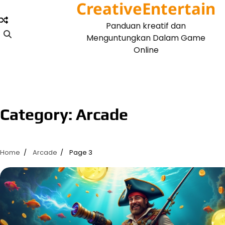
CreativeEntertain
Skip
to
Panduan kreatif dan
content
Menguntungkan Dalam Game
Online
Category:
Arcade
Home
Arcade
Page 3