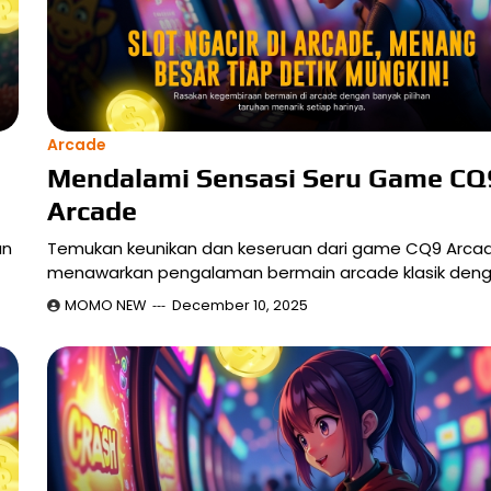
Arcade
Mendalami Sensasi Seru Game CQ
Arcade
an
Temukan keunikan dan keseruan dari game CQ9 Arca
menawarkan pengalaman bermain arcade klasik den
MOMO NEW
December 10, 2025