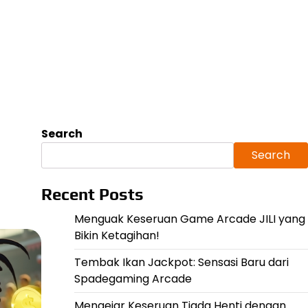
Search
Search
Recent Posts
Menguak Keseruan Game Arcade JILI yang
Bikin Ketagihan!
Tembak Ikan Jackpot: Sensasi Baru dari
Spadegaming Arcade
Mengejar Keseruan Tiada Henti dengan